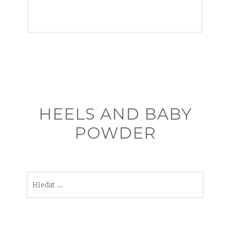
HEELS AND BABY
POWDER
Vyhledávání