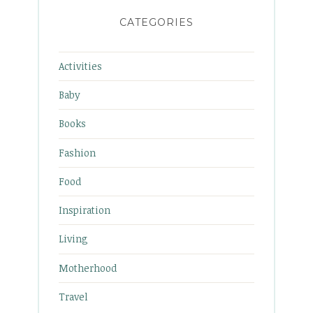
CATEGORIES
Activities
Baby
Books
Fashion
Food
Inspiration
Living
Motherhood
Travel