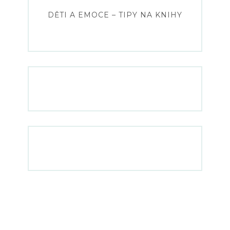
DĚTI A EMOCE – TIPY NA KNIHY