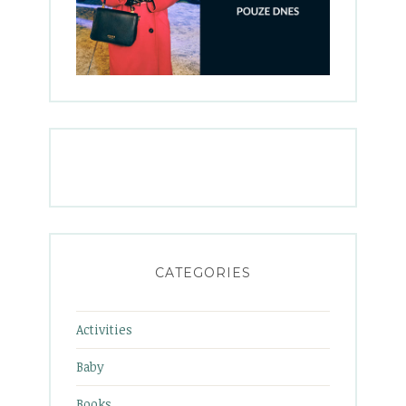
CATEGORIES
Activities
Baby
Books