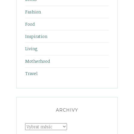
Fashion
Food
Inspiration
Living
Motherhood
Travel
ARCHIVY
Archivy