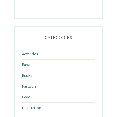
CATEGORIES
Activities
Baby
Books
Fashion
Food
Inspiration