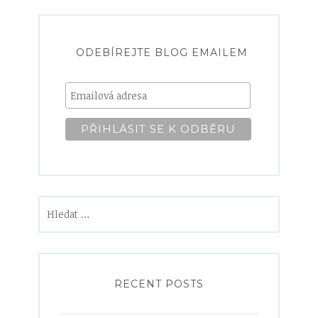
ODEBÍREJTE BLOG EMAILEM
Vyhledávání
RECENT POSTS