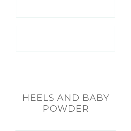
HEELS AND BABY
POWDER