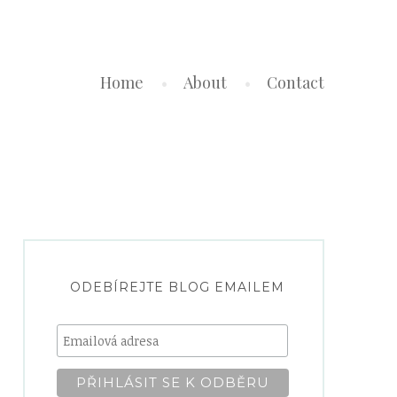
Home
About
Contact
ODEBÍREJTE BLOG EMAILEM