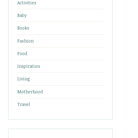
Activities
Baby
Books
Fashion
Food
Inspiration
Living
Motherhood
Travel