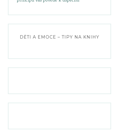
DĚTI A EMOCE – TIPY NA KNIHY