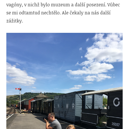
vagóny, v nichž bylo muzeum a další posezení. Vůbec
se mi odtamtud nechtělo. Ale čekaly na nás další
zážitky.