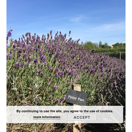
By continuing to use the site, you agree to the use of cookies.
more information
ACCEPT