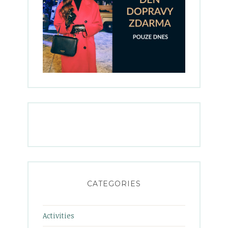
CATEGORIES
Activities