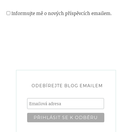
Informujte mě o nových příspěvcích emailem.
ODEBÍREJTE BLOG EMAILEM