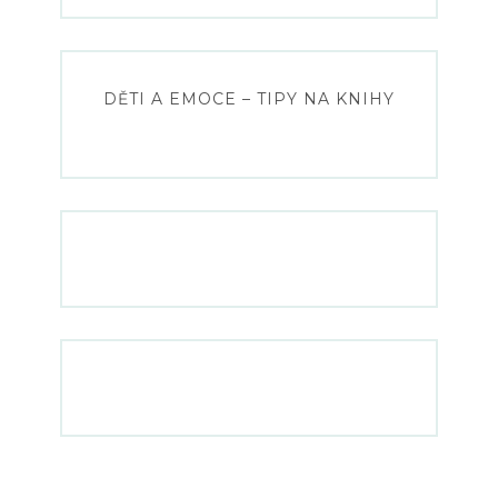
DĚTI A EMOCE – TIPY NA KNIHY