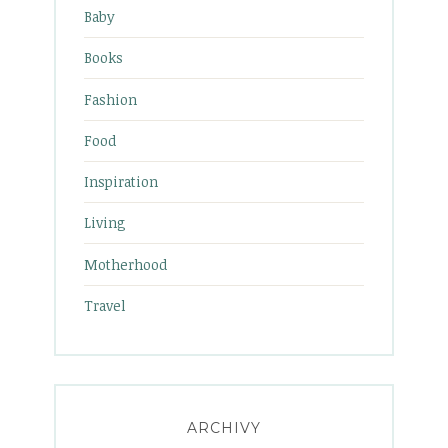
Baby
Books
Fashion
Food
Inspiration
Living
Motherhood
Travel
ARCHIVY