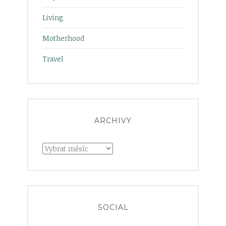
Living
Motherhood
Travel
ARCHIVY
Archivy
SOCIAL