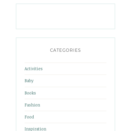
CATEGORIES
Activities
Baby
Books
Fashion
Food
Inspiration