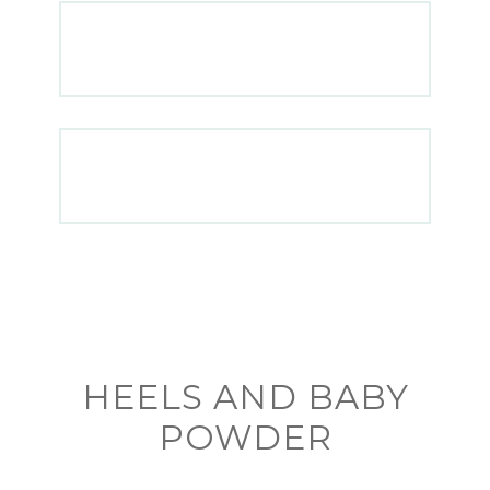
HEELS AND BABY
POWDER