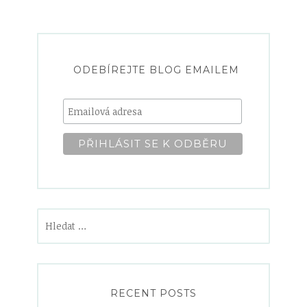
ODEBÍREJTE BLOG EMAILEM
Vyhledávání
RECENT POSTS