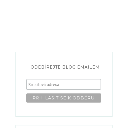
ODEBÍREJTE BLOG EMAILEM