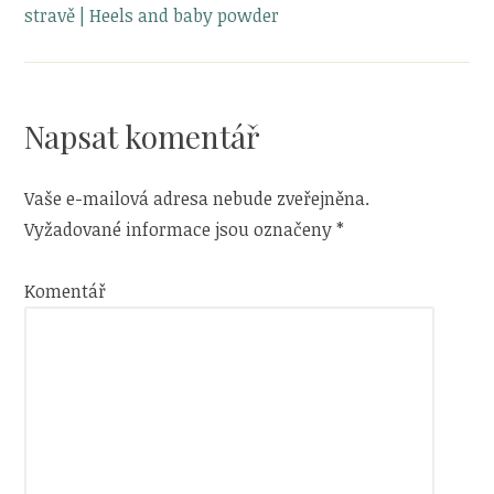
stravě | Heels and baby powder
Napsat komentář
Vaše e-mailová adresa nebude zveřejněna.
Vyžadované informace jsou označeny
*
Komentář