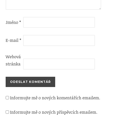
Jméno
*
E-mail
*
Webová
stránka
Informujte mě o nových komentářích emailem.
Informujte mě o nových příspěvcích emailem.