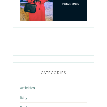
CATEGORIES
Activities
Baby