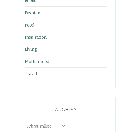
Books
Fashion
Food
Inspiration
Living
Motherhood
Travel
ARCHIVY
Archivy