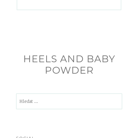
HEELS AND BABY
POWDER
Vyhledávání