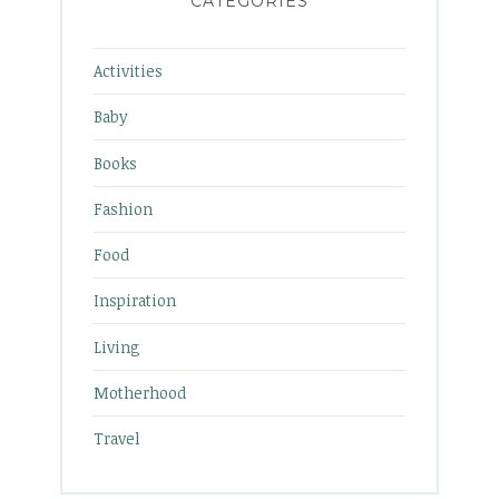
CATEGORIES
Activities
Baby
Books
Fashion
Food
Inspiration
Living
Motherhood
Travel