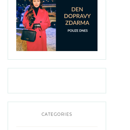
CATEGORIES