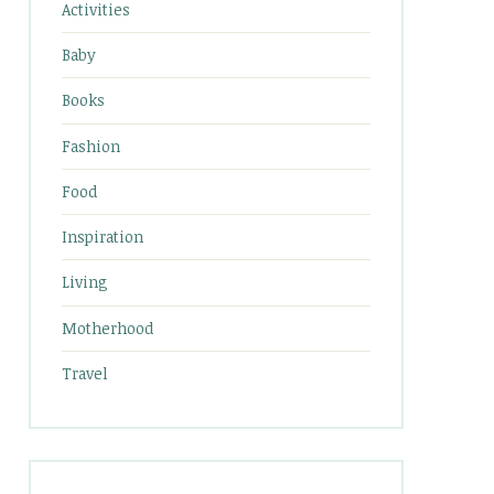
Activities
Baby
Books
Fashion
Food
Inspiration
Living
Motherhood
Travel