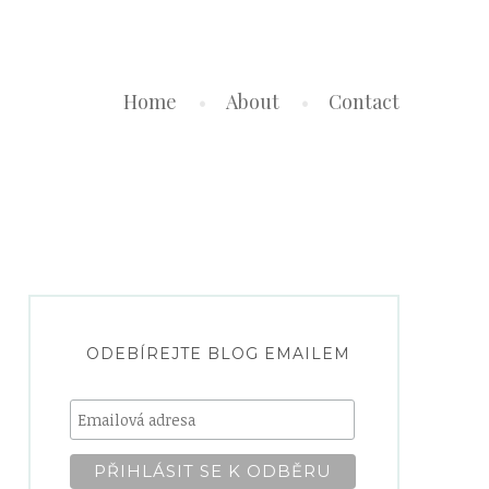
Home
About
Contact
ODEBÍREJTE BLOG EMAILEM