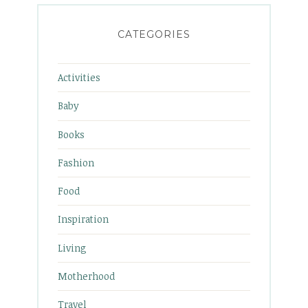
CATEGORIES
Activities
Baby
Books
Fashion
Food
Inspiration
Living
Motherhood
Travel