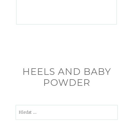
HEELS AND BABY
POWDER
Vyhledávání