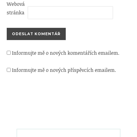
Webová
stránka
Informujte mě o nových komentářích emailem.
Informujte mě o nových příspěvcích emailem.