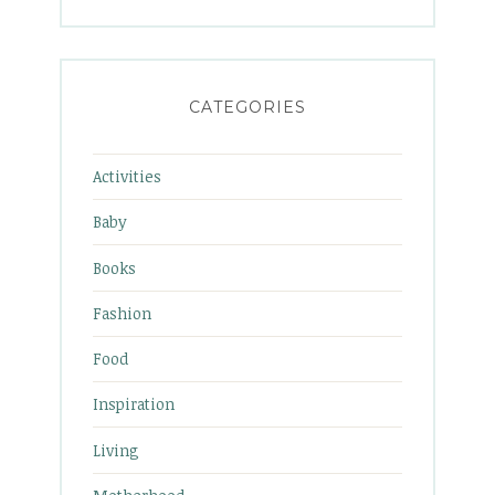
CATEGORIES
Activities
Baby
Books
Fashion
Food
Inspiration
Living