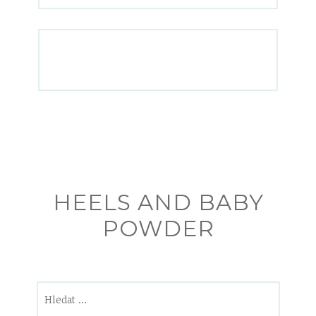
HEELS AND BABY
POWDER
Vyhledávání