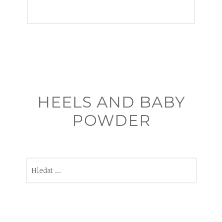
HEELS AND BABY
POWDER
Vyhledávání