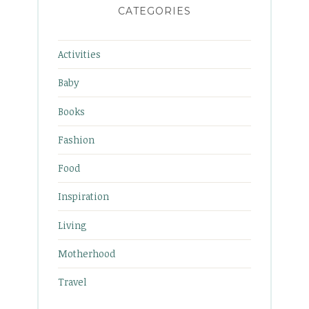
CATEGORIES
Activities
Baby
Books
Fashion
Food
Inspiration
Living
Motherhood
Travel