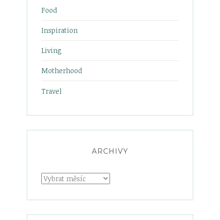
Food
Inspiration
Living
Motherhood
Travel
ARCHIVY
Archivy