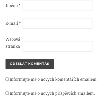
Jméno
*
E-mail
*
Webová
stránka
Informujte mě o nových komentářích emailem.
Informujte mě o nových příspěvcích emailem.