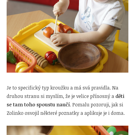
Je to specifický typ kroužku a má svá pravidla. Na
druhou stranu si myslím, že je velice přínosný a
děti
se tam toho spoustu naučí
. Pomalu pozoruji, jak si
Zolinko osvojil některé poznatky a aplikuje je i doma.