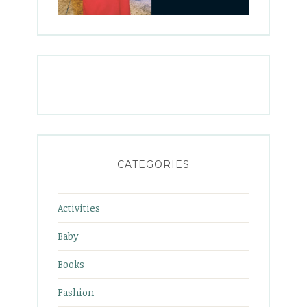
CATEGORIES
Activities
Baby
Books
Fashion