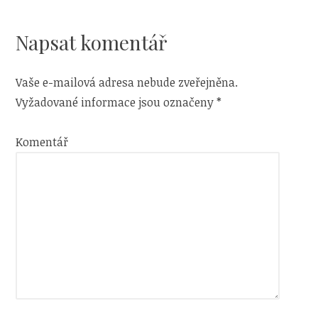
Napsat komentář
Vaše e-mailová adresa nebude zveřejněna.
Vyžadované informace jsou označeny
*
Komentář