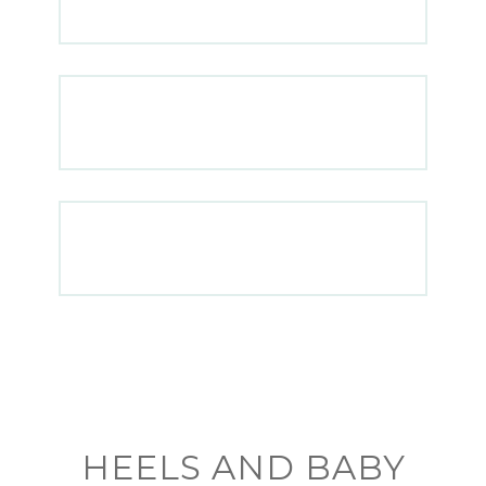
HEELS AND BABY