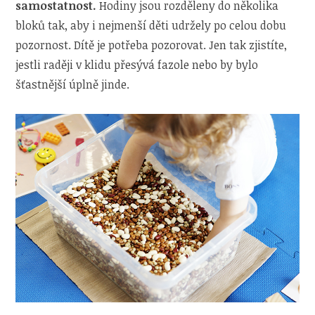
samostatnost.
Hodiny jsou rozděleny do několika
bloků tak, aby i nejmenší děti udržely po celou dobu
pozornost. Dítě je potřeba pozorovat. Jen tak zjistíte,
jestli raději v klidu přesývá fazole nebo by bylo
šťastnější úplně jinde.