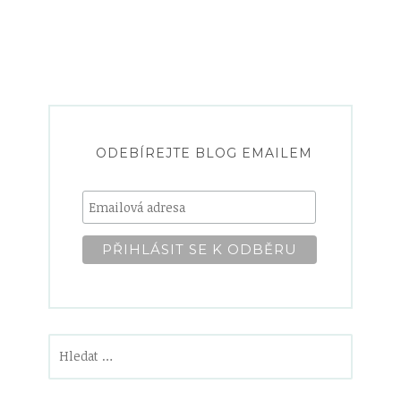
ODEBÍREJTE BLOG EMAILEM
Vyhledávání