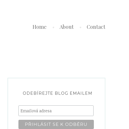
Home
About
Contact
ODEBÍREJTE BLOG EMAILEM