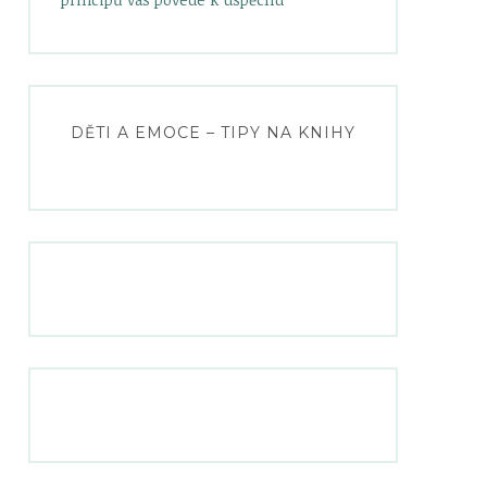
DĚTI A EMOCE – TIPY NA KNIHY