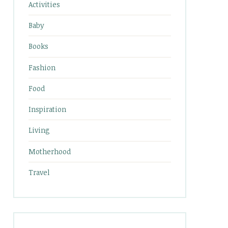
Activities
Baby
Books
Fashion
Food
Inspiration
Living
Motherhood
Travel