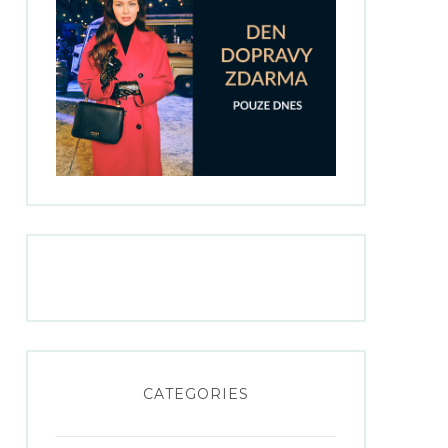
CATEGORIES