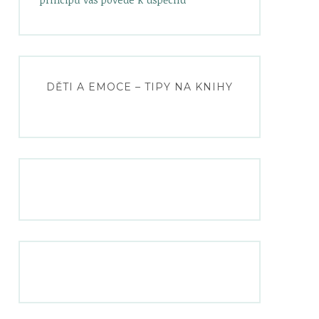
DĚTI A EMOCE – TIPY NA KNIHY