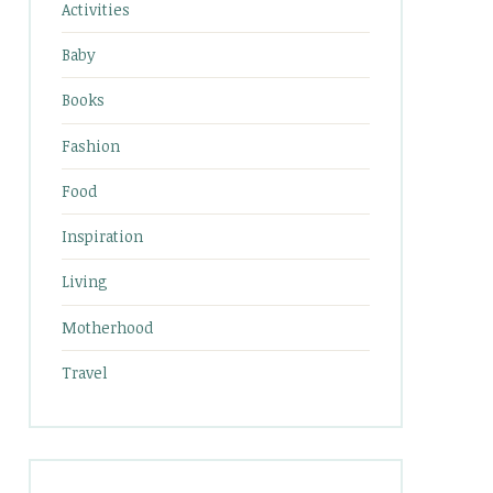
Activities
Baby
Books
Fashion
Food
Inspiration
Living
Motherhood
Travel