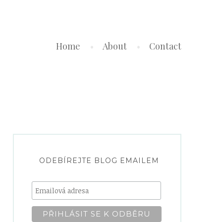
Home
About
Contact
ODEBÍREJTE BLOG EMAILEM