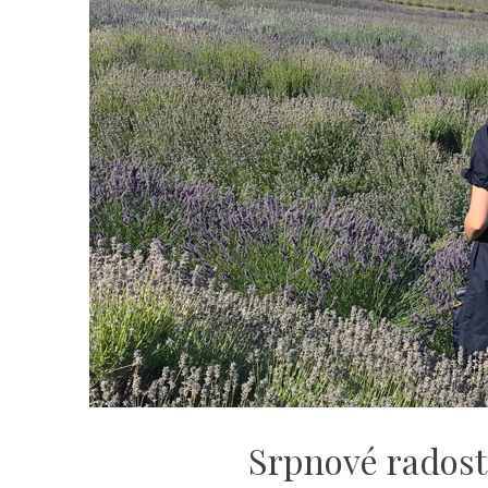
Srpnové radost