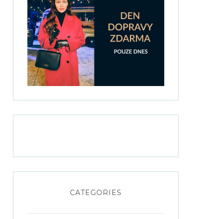
CATEGORIES