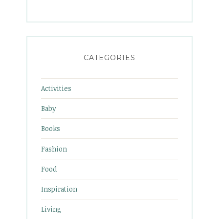
CATEGORIES
Activities
Baby
Books
Fashion
Food
Inspiration
Living