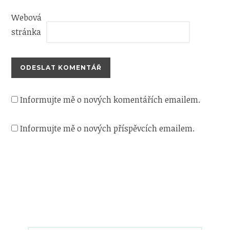
Webová
stránka
Informujte mě o nových komentářích emailem.
Informujte mě o nových příspěvcích emailem.