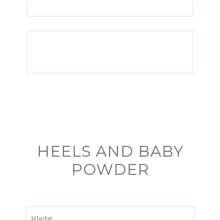
HEELS AND BABY
POWDER
Vyhledávání