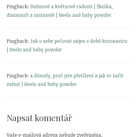
Pingback:
Dubnové a květnové radosti | Školka,
dinosauři a instasvět | Heels and baby powder
Pingback:
Jak o sebe pečovat nejen v době koronaviru
| Heels and baby powder
Pingback:
4 důvody, proč jste přetížení a jak to začít
měnit | Heels and baby powder
Napsat komentář
Vaše e-mailová adresa nebude zveřejněna.